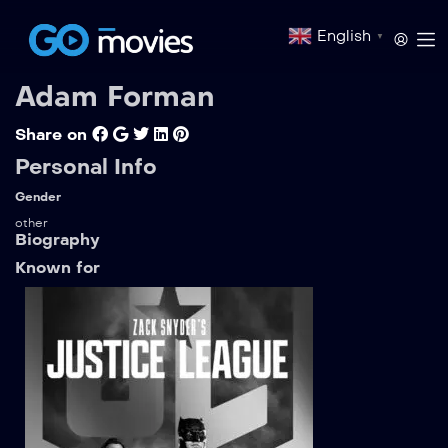
English
▼
Adam Forman
Share on
Personal Info
Gender
other
Biography
Known for