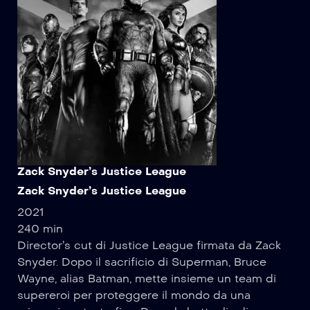
Zack Snyder’s Justice League
Zack Snyder’s Justice League
2021
240 min
Director’s cut di Justice League firmata da Zack
Snyder. Dopo il sacrificio di Superman, Bruce
Wayne, alias Batman, mette insieme un team di
supereroi per proteggere il mondo da una