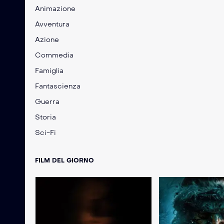
Animazione
Avventura
Azione
Commedia
Famiglia
Fantascienza
Guerra
Storia
Sci-Fi
FILM DEL GIORNO