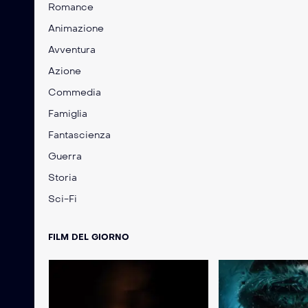
Romance
Animazione
Avventura
Azione
Commedia
Famiglia
Fantascienza
Guerra
Storia
Sci-Fi
FILM DEL GIORNO