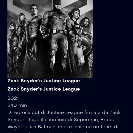
Zack Snyder’s Justice League
Zack Snyder’s Justice League
2021
240 min
Director’s cut di Justice League firmata da Zack
Snyder. Dopo il sacrificio di Superman, Bruce
Wayne, alias Batman, mette insieme un team di