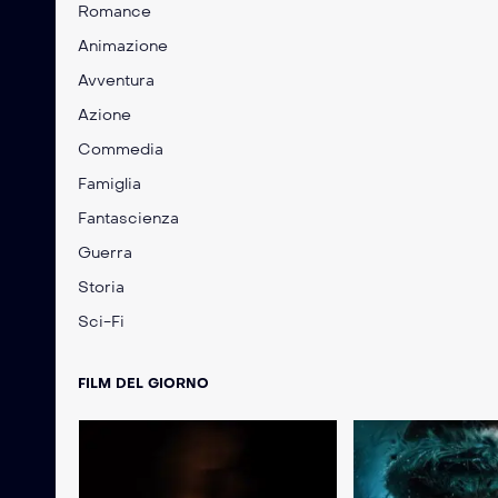
Romance
Animazione
Avventura
Azione
Commedia
Famiglia
Fantascienza
Guerra
Storia
Sci-Fi
FILM DEL GIORNO