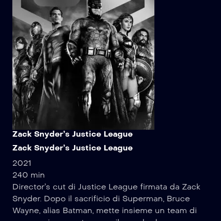
Zack Snyder’s Justice League
Zack Snyder’s Justice League
2021
240 min
Director’s cut di Justice League firmata da Zack
Snyder. Dopo il sacrificio di Superman, Bruce
Wayne, alias Batman, mette insieme un team di