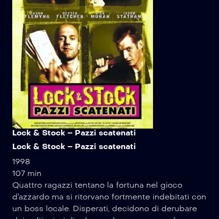
Lock & Stock – Pazzi scatenati
Lock & Stock – Pazzi scatenati
1998
107 min
Quattro ragazzi tentano la fortuna nel gioco
d’azzardo ma si ritorvano fortmente indebitati con
un boss locale. Disperati, decidono di derubare