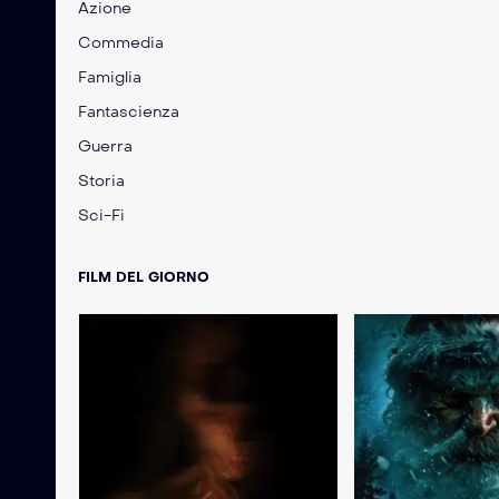
Azione
Commedia
Famiglia
Fantascienza
Guerra
Storia
Sci-Fi
FILM DEL GIORNO