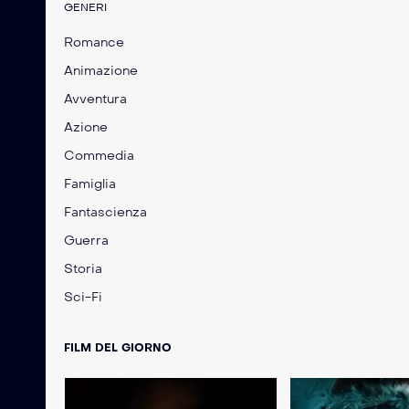
GENERI
Romance
Animazione
Avventura
Azione
Commedia
Famiglia
Fantascienza
Guerra
Storia
Sci-Fi
FILM DEL GIORNO