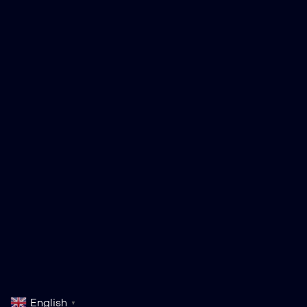
English
▼