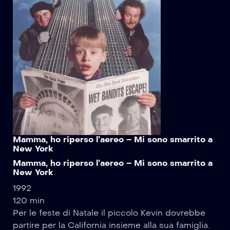
Mamma, ho riperso l’aereo – Mi sono smarrito a
New York
Mamma, ho riperso l’aereo – Mi sono smarrito a
New York
1992
120 min
Per le feste di Natale il piccolo Kevin dovrebbe
partire per la California insieme alla sua famiglia.