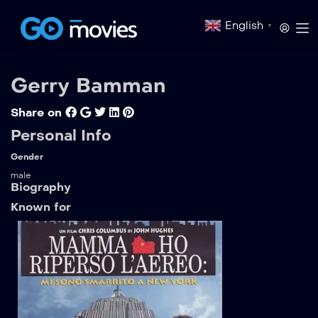
English
▼
Gerry Bamman
Share on
Personal Info
Gender
male
Biography
Known for