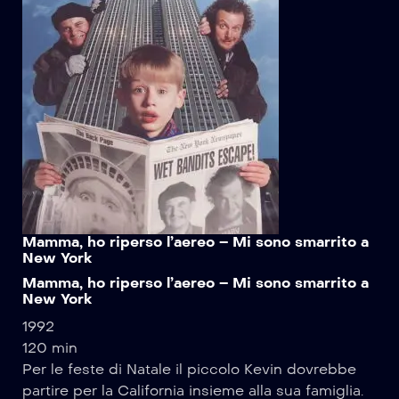
Mamma, ho riperso l’aereo – Mi sono smarrito a
New York
Mamma, ho riperso l’aereo – Mi sono smarrito a
New York
1992
120 min
Per le feste di Natale il piccolo Kevin dovrebbe
partire per la California insieme alla sua famiglia.