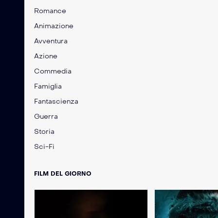
Romance
Animazione
Avventura
Azione
Commedia
Famiglia
Fantascienza
Guerra
Storia
Sci-Fi
FILM DEL GIORNO