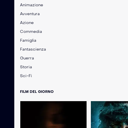
Animazione
Avventura
Azione
Commedia
Famiglia
Fantascienza
Guerra
Storia
Sci-Fi
FILM DEL GIORNO