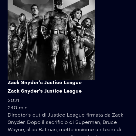
Zack Snyder’s Justice League
Zack Snyder’s Justice League
2021
240 min
Director’s cut di Justice League firmata da Zack
Snyder. Dopo il sacrificio di Superman, Bruce
Wayne, alias Batman, mette insieme un team di