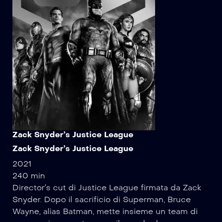
Zack Snyder’s Justice League
Zack Snyder’s Justice League
2021
240 min
Director’s cut di Justice League firmata da Zack
Snyder. Dopo il sacrificio di Superman, Bruce
Wayne, alias Batman, mette insieme un team di