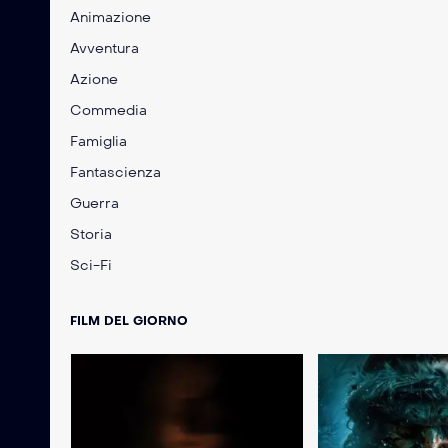
Animazione
Avventura
Azione
Commedia
Famiglia
Fantascienza
Guerra
Storia
Sci-Fi
FILM DEL GIORNO