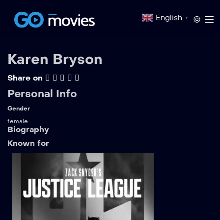
English
▼
Karen Bryson
Share on
Personal Info
Gender
female
Biography
Known for