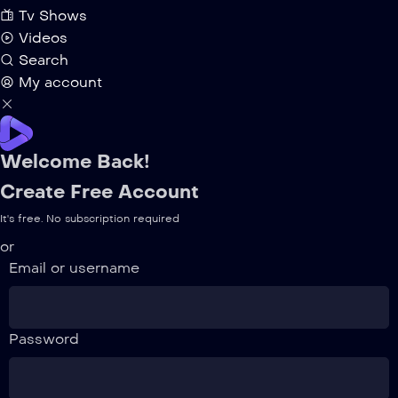
Tv Shows
Videos
Search
My account
Welcome Back!
Create Free Account
It's free. No subscription required
or
Email or username
Password