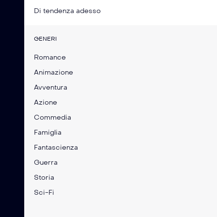
Di tendenza adesso
GENERI
Romance
Animazione
Avventura
Azione
Commedia
Famiglia
Fantascienza
Guerra
Storia
Sci-Fi