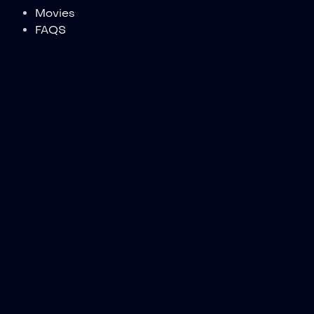
Movies
FAQS