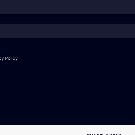
cy Policy