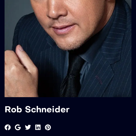
Rob Schneider