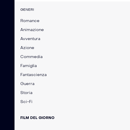
GENERI
Romance
Animazione
Avventura
Azione
Commedia
Famiglia
Fantascienza
Guerra
Storia
Sci-Fi
FILM DEL GIORNO