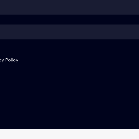
cy Policy