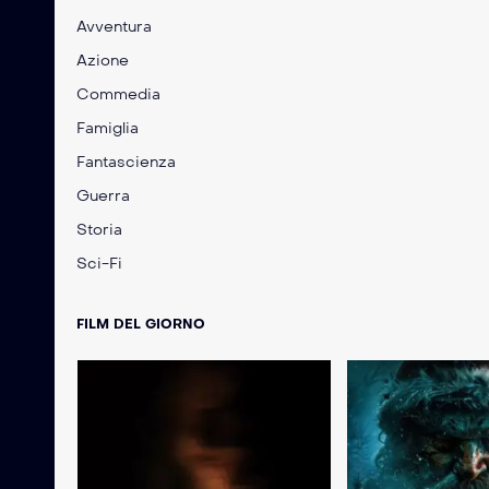
Avventura
Azione
Commedia
Famiglia
Fantascienza
Guerra
Storia
Sci-Fi
FILM DEL GIORNO