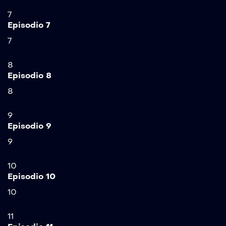
7
Episodio 7
7
8
Episodio 8
8
9
Episodio 9
9
10
Episodio 10
10
11