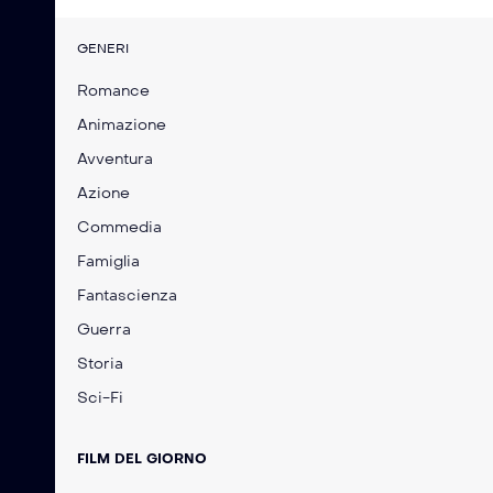
GENERI
Romance
Animazione
Avventura
Azione
Commedia
Famiglia
Fantascienza
Guerra
Storia
Sci-Fi
FILM DEL GIORNO