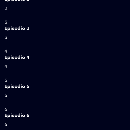
2
3
Episodio 3
3
4
Episodio 4
4
5
Episodio 5
5
6
Episodio 6
6