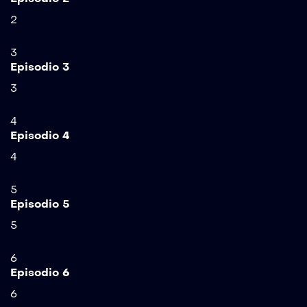
2
3
Episodio 3
3
4
Episodio 4
4
5
Episodio 5
5
6
Episodio 6
6