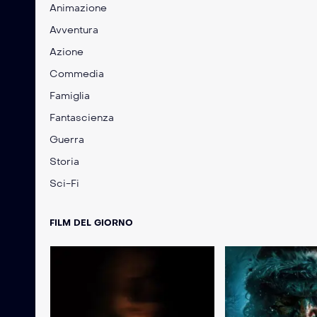
Animazione
Avventura
Azione
Commedia
Famiglia
Fantascienza
Guerra
Storia
Sci-Fi
FILM DEL GIORNO