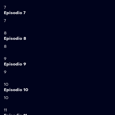
7
Episodio 7
7
8
Episodio 8
8
9
Episodio 9
9
10
Episodio 10
10
11