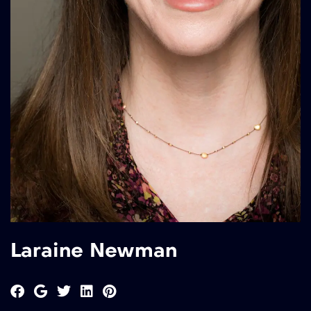
Laraine Newman