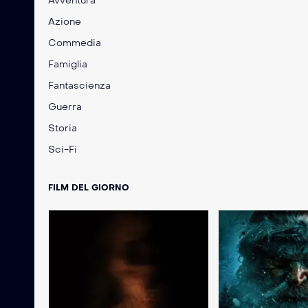
Avventura
Azione
Commedia
Famiglia
Fantascienza
Guerra
Storia
Sci-Fi
FILM DEL GIORNO