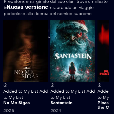
Predatore, emarginato dal suo clan, trova un alleato
Nuova versione
improbabile in Thia e intraprende un viaggio
pericoloso alla ricerca del nemico supremo.
Show More
Watch Now
Play Trailer
Not found.Empty video
Added to My List
Add
Added to My List
Add
Added t
to My List
to My List
to My Li
No Me Sigas
Santastein
Please 
the Chi
2025
2024