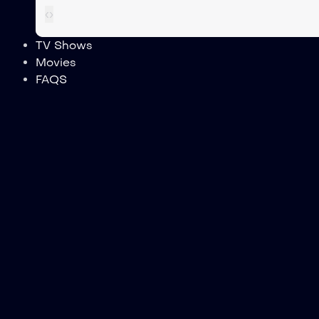
‹
›
TV Shows
Movies
FAQS