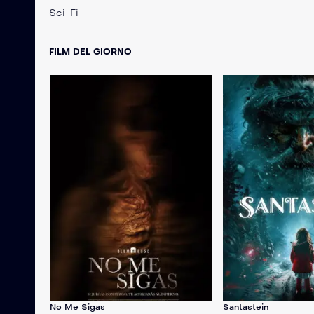
Sci-Fi
FILM DEL GIORNO
No Me Sigas
Santastein