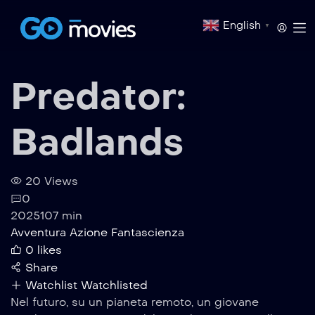
English
▼
Predator:
Badlands
20 Views
0
2025
107 min
Avventura
Azione
Fantascienza
0
likes
Share
Watchlist
Watchlisted
Nel futuro, su un pianeta remoto, un giovane