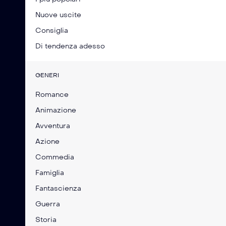
Nuove uscite
Consiglia
Di tendenza adesso
GENERI
Romance
Animazione
Avventura
Azione
Commedia
Famiglia
Fantascienza
Guerra
Storia