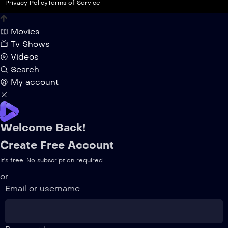
Privacy Policy
Terms of Service
Movies
Tv Shows
Videos
Search
My account
Welcome Back!
Create Free Account
It's free. No subscription required
or
Email or username