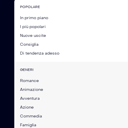
POPOLARE
In primo piano
I più popolari
Nuove uscite
Consiglia
Di tendenza adesso
GENERI
Romance
Animazione
Avventura
Azione
Commedia
Famiglia