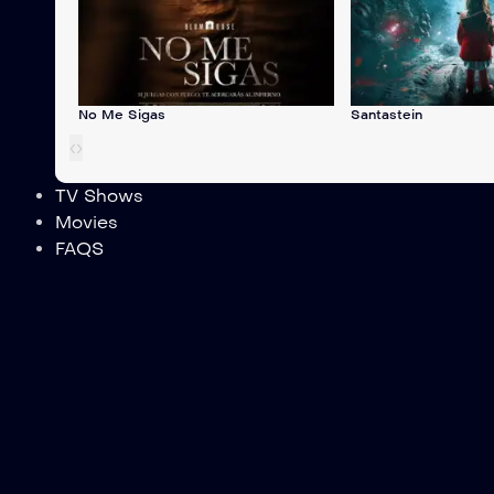
No Me Sigas
Santastein
‹
›
TV Shows
Movies
FAQS