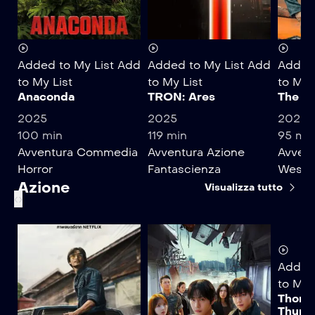
Added to My List
Add
Added to My List
Add
Added 
to My List
to My List
to My 
Anaconda
TRON: Ares
The Un
2025
2025
2025
100 min
119 min
95 mi
Avventura
Commedia
Avventura
Azione
Avvent
Horror
Fantascienza
Weste
Azione
Visualizza tutto
‹
›
Added 
to My 
Thor: 
Thund