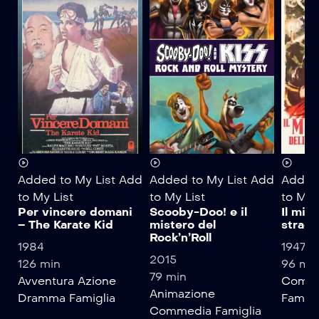
Added to My List
Add
Added to My List
Add
Added 
to My List
to My List
to My 
Per vincere domani
Scooby-Doo! e il
Il mira
– The Karate Kid
mistero del
strada
Rock’n’Roll
1984
1947
2015
126 min
96 mi
79 min
Avventura
Azione
Comm
Animazione
Dramma
Famiglia
Famigl
Commedia
Famiglia