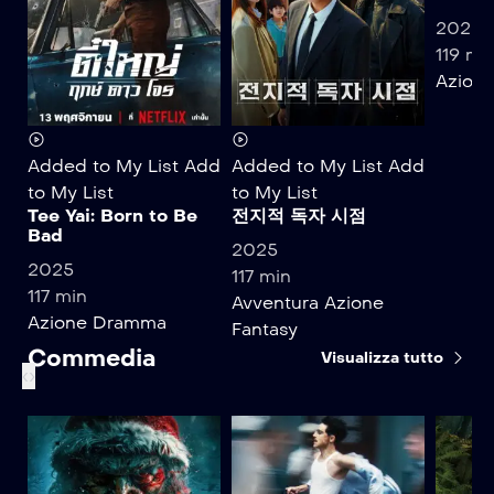
2022
119 mi
Azion
Added to My List
Add
Added to My List
Add
to My List
to My List
Tee Yai: Born to Be
전지적 독자 시점
Bad
2025
2025
117 min
117 min
Avventura
Azione
Azione
Dramma
Fantasy
Commedia
Visualizza tutto
‹
›