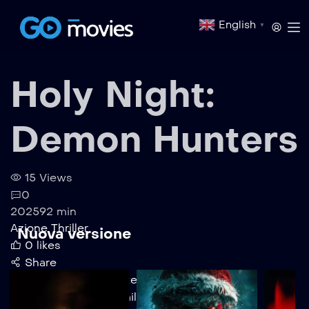
English
▼
Holy Night:
Demon Hunters
15 Views
0
2025
92 min
Azione
Thriller
Nuova versione
0
likes
Share
Watchlist
Watchlisted
Watch Now
Play Trailer