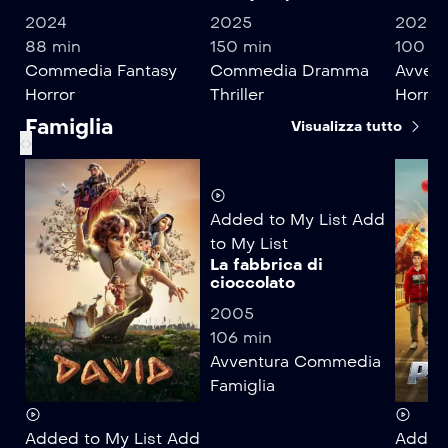
2024
2025
2025
88 min
150 min
100 m
Commedia
Fantasy
Commedia
Dramma
Avvent
Horror
Thriller
Horror
Famiglia
Visualizza tutto
‹
›
Added to My List
Add
to My List
La fabbrica di
cioccolato
2005
106 min
Avventura
Commedia
Famiglia
Added to My List
Add
Added 