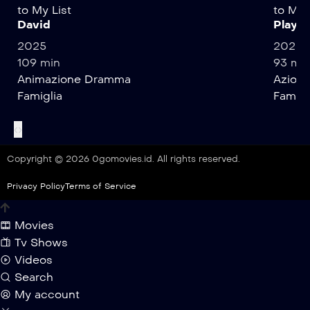
to My List
to My 
David
Playd
2025
2025
109 min
93 mi
Animazione
Dramma
Azion
Famiglia
Famigl
‹
›
Copyright © 2026 0gomovies.id. All rights reserved.
Privacy Policy
Terms of Service
Movies
Tv Shows
Videos
Search
My account