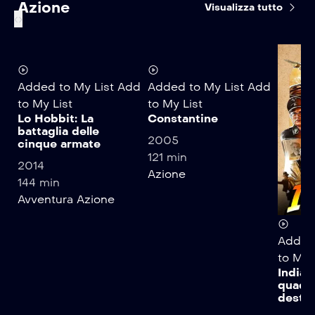
Azione
Visualizza tutto
‹
›
Added to My List
Add
Added to My List
Add
to My List
to My List
Lo Hobbit: La
Constantine
battaglia delle
2005
cinque armate
121 min
2014
Azione
144 min
Avventura
Azione
Added 
to My 
Indian
quadra
desti