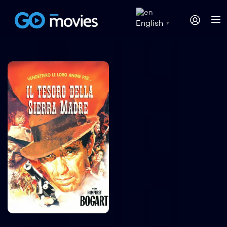
English
▼