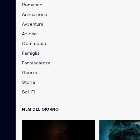
Romance
Animazione
Avventura
Azione
Commedia
Famiglia
Fantascienza
Guerra
Storia
Sci-Fi
FILM DEL GIORNO