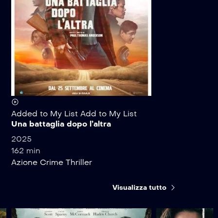
Added to My List
Add to My List
Una battaglia dopo l’altra
2025
162 min
Azione
Crime
Thriller
Visualizza tutto