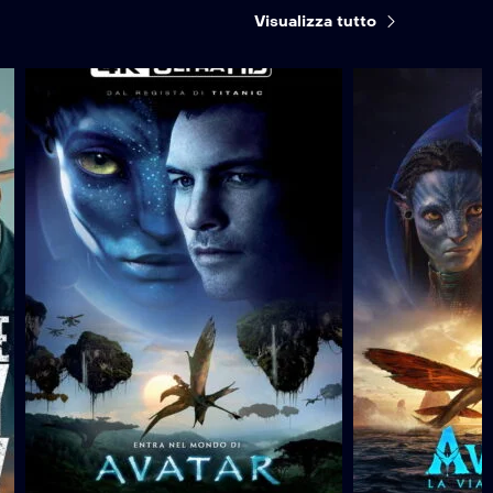
Visualizza tutto