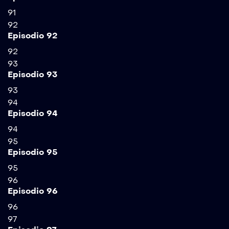
91
92
Episodio 92
92
93
Episodio 93
93
94
Episodio 94
94
95
Episodio 95
95
96
Episodio 96
96
97