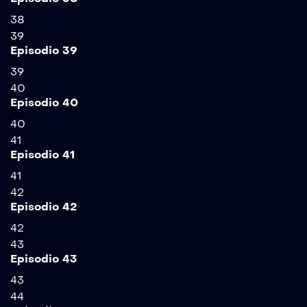
38
39
Episodio 39
39
40
Episodio 40
40
41
Episodio 41
41
42
Episodio 42
42
43
Episodio 43
43
44