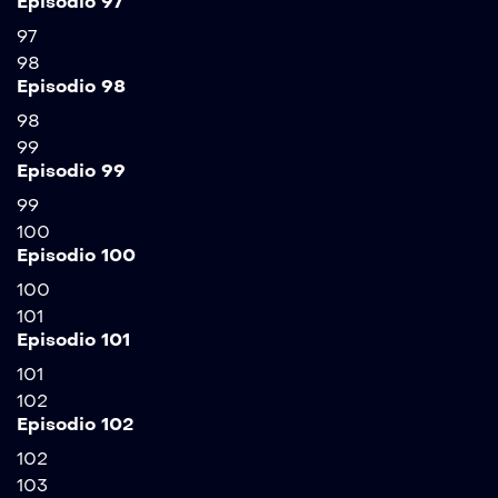
Episodio 97
97
98
Episodio 98
98
99
Episodio 99
99
100
Episodio 100
100
101
Episodio 101
101
102
Episodio 102
102
103