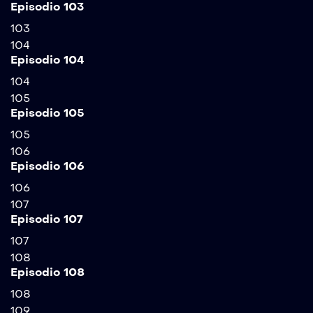
Episodio 103
103
104
Episodio 104
104
105
Episodio 105
105
106
Episodio 106
106
107
Episodio 107
107
108
Episodio 108
108
109