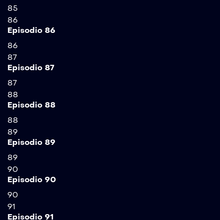
85
86
Episodio 86
86
87
Episodio 87
87
88
Episodio 88
88
89
Episodio 89
89
90
Episodio 90
90
91
Episodio 91