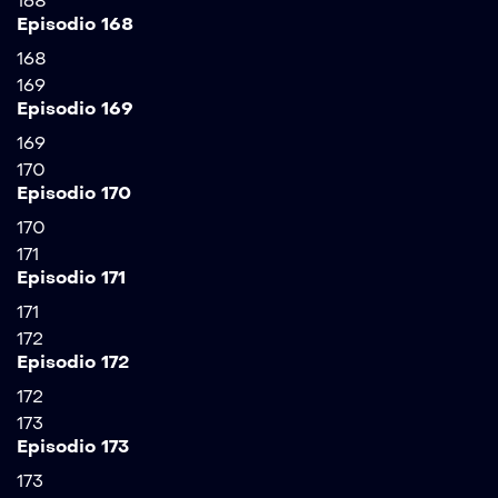
168
Episodio 168
168
169
Episodio 169
169
170
Episodio 170
170
171
Episodio 171
171
172
Episodio 172
172
173
Episodio 173
173