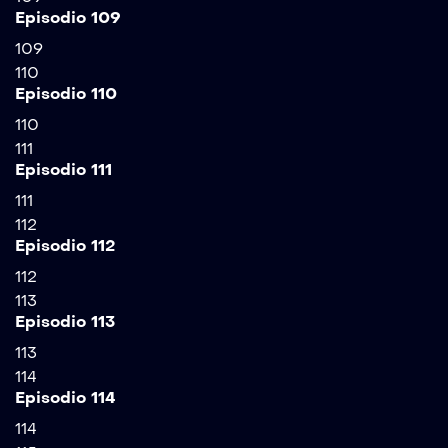
Episodio 109
109
110
Episodio 110
110
111
Episodio 111
111
112
Episodio 112
112
113
Episodio 113
113
114
Episodio 114
114