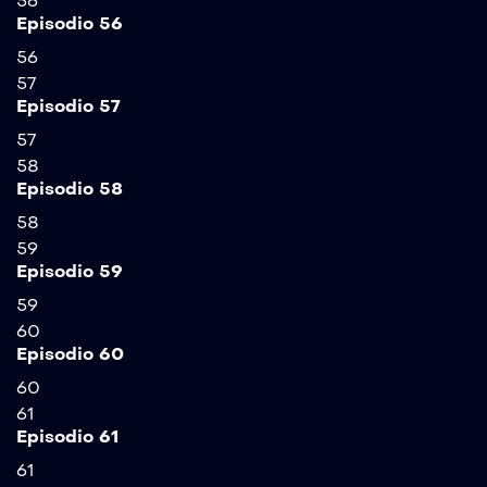
56
Episodio 56
56
57
Episodio 57
57
58
Episodio 58
58
59
Episodio 59
59
60
Episodio 60
60
61
Episodio 61
61