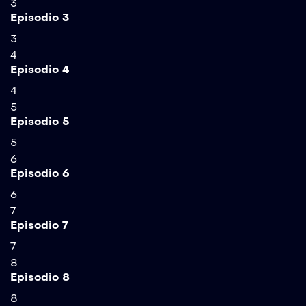
3
Episodio 3
3
4
Episodio 4
4
5
Episodio 5
5
6
Episodio 6
6
7
Episodio 7
7
8
Episodio 8
8