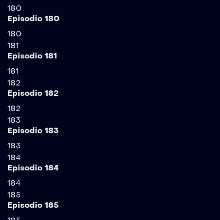
180
Episodio 180
180
181
Episodio 181
181
182
Episodio 182
182
183
Episodio 183
183
184
Episodio 184
184
185
Episodio 185