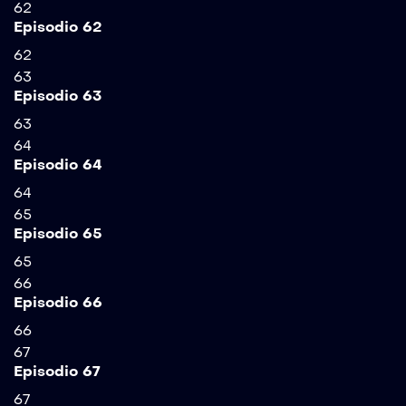
62
Episodio 62
62
63
Episodio 63
63
64
Episodio 64
64
65
Episodio 65
65
66
Episodio 66
66
67
Episodio 67
67