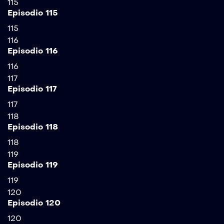
115
Episodio 115
115
116
Episodio 116
116
117
Episodio 117
117
118
Episodio 118
118
119
Episodio 119
119
120
Episodio 120
120