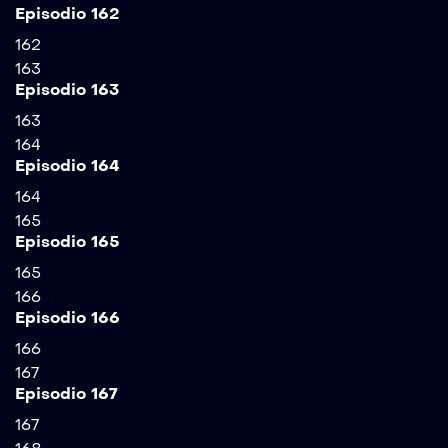
Episodio 162
162
163
Episodio 163
163
164
Episodio 164
164
165
Episodio 165
165
166
Episodio 166
166
167
Episodio 167
167