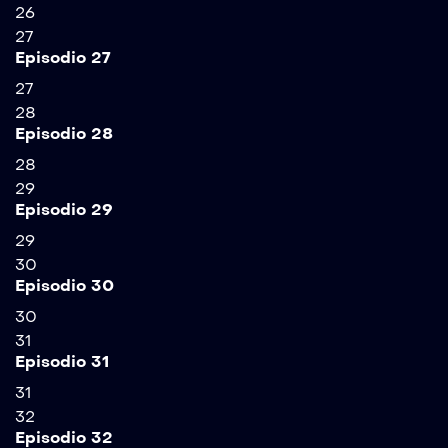
26
27
Episodio 27
27
28
Episodio 28
28
29
Episodio 29
29
30
Episodio 30
30
31
Episodio 31
31
32
Episodio 32