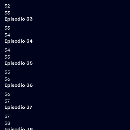
32
33
Episodio 33
33
34
Episodio 34
34
35
Episodio 35
35
36
Episodio 36
36
37
Episodio 37
37
38
Episodio 38