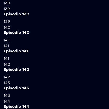
138
139
Episodio 139
139
140
Episodio 140
140
141
Episodio 141
141
142
Episodio 142
142
143
Episodio 143
143
144
Episodio 144