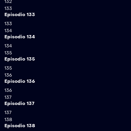
132
133
Episodio 133
133
134
Episodio 134
134
135
Episodio 135
135
136
Episodio 136
136
137
Episodio 137
137
138
Episodio 138