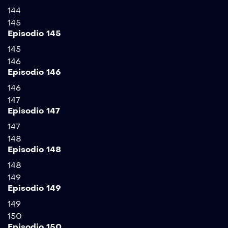
144
145
Episodio 145
145
146
Episodio 146
146
147
Episodio 147
147
148
Episodio 148
148
149
Episodio 149
149
150
Episodio 150