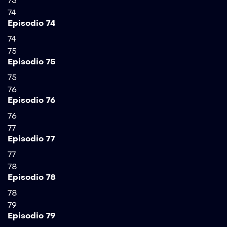
73
74
Episodio 74
74
75
Episodio 75
75
76
Episodio 76
76
77
Episodio 77
77
78
Episodio 78
78
79
Episodio 79