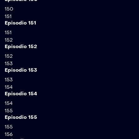
150
151
Episodio 151
151
152
Episodio 152
152
153
Episodio 153
153
154
Episodio 154
154
155
Episodio 155
155
156