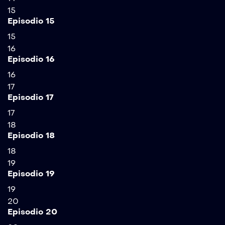
15
Episodio 15
15
16
Episodio 16
16
17
Episodio 17
17
18
Episodio 18
18
19
Episodio 19
19
20
Episodio 20