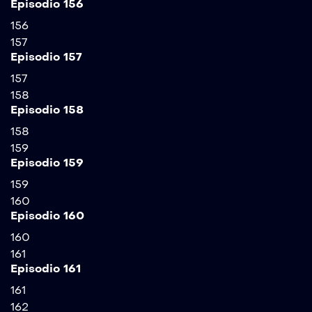
Episodio 156
156
157
Episodio 157
157
158
Episodio 158
158
159
Episodio 159
159
160
Episodio 160
160
161
Episodio 161
161
162