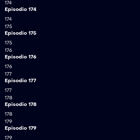
174
Episodio 174
174
175
Episodio 175
175
176
Episodio 176
176
177
Episodio 177
177
178
Episodio 178
178
179
Episodio 179
179