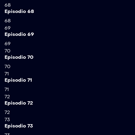
68
Episodio 68
68
69
Episodio 69
69
70
Episodio 70
70
71
Episodio 71
71
72
Episodio 72
72
73
Episodio 73