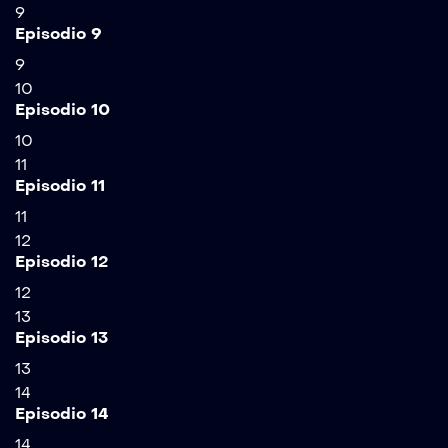
9
Episodio 9
9
10
Episodio 10
10
11
Episodio 11
11
12
Episodio 12
12
13
Episodio 13
13
14
Episodio 14
14