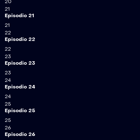
20
21
Episodio 21
21
22
Episodio 22
22
23
Episodio 23
23
24
Episodio 24
24
25
Episodio 25
25
26
Episodio 26