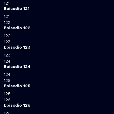
121
Episodio 121
121
122
Episodio 122
122
123
Episodio 123
123
124
Episodio 124
124
125
Episodio 125
125
126
Episodio 126
126