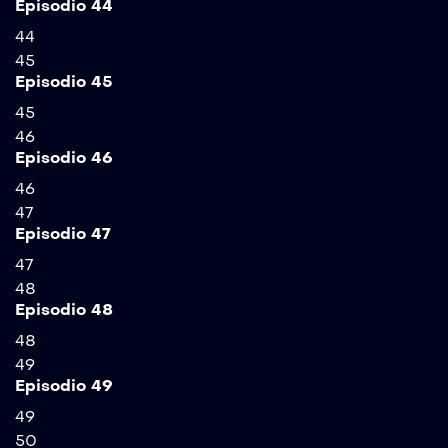
Episodio 44
44
45
Episodio 45
45
46
Episodio 46
46
47
Episodio 47
47
48
Episodio 48
48
49
Episodio 49
49
50