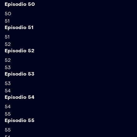
Episodio 50
50
51
Episodio 51
51
52
Episodio 52
52
53
Episodio 53
53
54
Episodio 54
54
55
Episodio 55
55