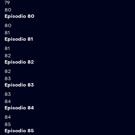
79
80
Episodio 80
80
81
Episodio 81
81
82
Episodio 82
82
83
Episodio 83
83
84
Episodio 84
84
85
Episodio 85