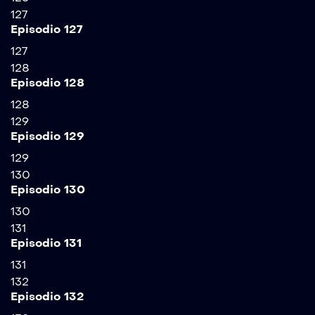
127
Episodio 127
127
128
Episodio 128
128
129
Episodio 129
129
130
Episodio 130
130
131
Episodio 131
131
132
Episodio 132