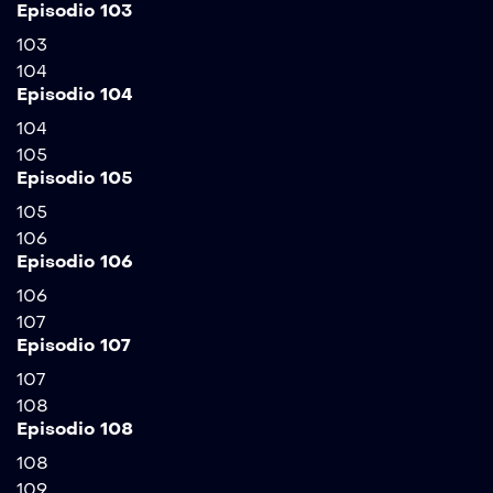
Episodio 103
103
104
Episodio 104
104
105
Episodio 105
105
106
Episodio 106
106
107
Episodio 107
107
108
Episodio 108
108
109