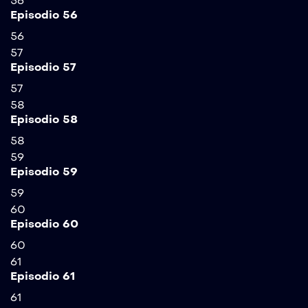
56
Episodio 56
56
57
Episodio 57
57
58
Episodio 58
58
59
Episodio 59
59
60
Episodio 60
60
61
Episodio 61
61