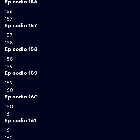
Episodio 156
156
157
Episodio 157
157
158
Episodio 158
158
159
Episodio 159
159
160
Episodio 160
160
161
Episodio 161
161
162