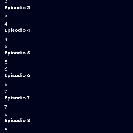
3
Episodio 3
3
4
Episodio 4
4
5
Episodio 5
5
6
Episodio 6
6
7
Episodio 7
7
8
Episodio 8
8