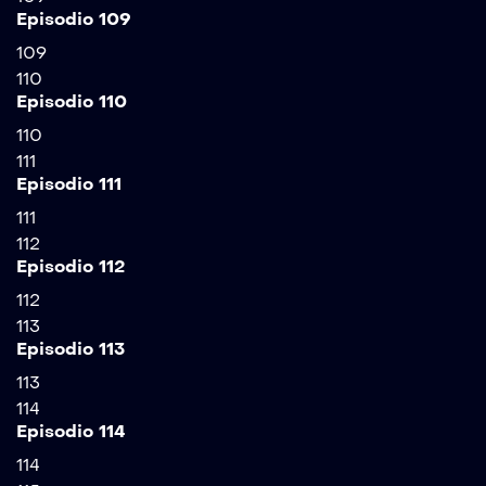
Episodio 109
109
110
Episodio 110
110
111
Episodio 111
111
112
Episodio 112
112
113
Episodio 113
113
114
Episodio 114
114