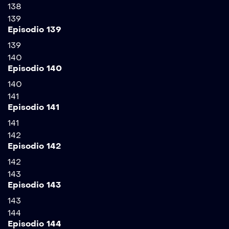
138
139
Episodio 139
139
140
Episodio 140
140
141
Episodio 141
141
142
Episodio 142
142
143
Episodio 143
143
144
Episodio 144