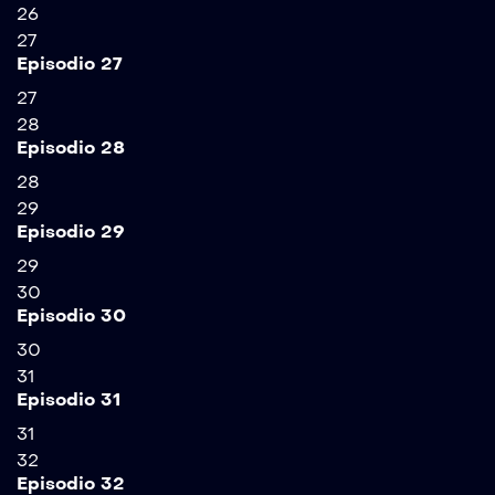
26
27
Episodio 27
27
28
Episodio 28
28
29
Episodio 29
29
30
Episodio 30
30
31
Episodio 31
31
32
Episodio 32