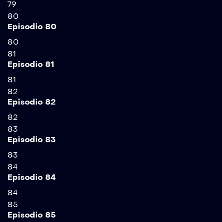
79
80
Episodio 80
80
81
Episodio 81
81
82
Episodio 82
82
83
Episodio 83
83
84
Episodio 84
84
85
Episodio 85