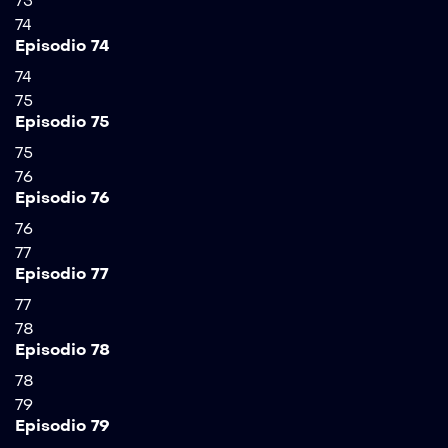
73
74
Episodio 74
74
75
Episodio 75
75
76
Episodio 76
76
77
Episodio 77
77
78
Episodio 78
78
79
Episodio 79