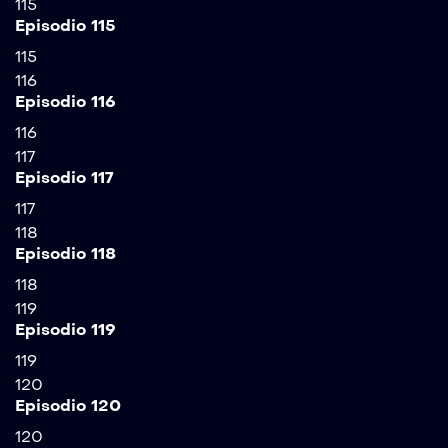
115
Episodio 115
115
116
Episodio 116
116
117
Episodio 117
117
118
Episodio 118
118
119
Episodio 119
119
120
Episodio 120
120