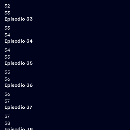
32
33
Episodio 33
33
34
Episodio 34
34
35
Episodio 35
35
36
Episodio 36
36
37
Episodio 37
37
38
Episodio 38