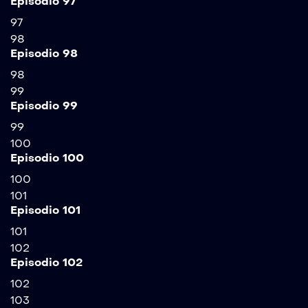
Episodio 97
97
98
Episodio 98
98
99
Episodio 99
99
100
Episodio 100
100
101
Episodio 101
101
102
Episodio 102
102
103