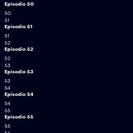
Episodio 50
50
51
Episodio 51
51
52
Episodio 52
52
53
Episodio 53
53
54
Episodio 54
54
55
Episodio 55
55