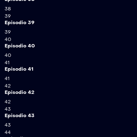
38
39
Episodio 39
39
40
Episodio 40
40
41
Episodio 41
41
42
Episodio 42
42
43
Episodio 43
43
44