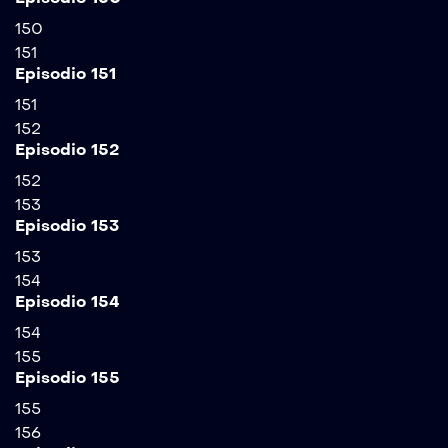
150
151
Episodio 151
151
152
Episodio 152
152
153
Episodio 153
153
154
Episodio 154
154
155
Episodio 155
155
156