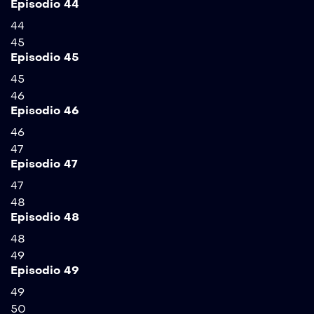
Episodio 44
44
45
Episodio 45
45
46
Episodio 46
46
47
Episodio 47
47
48
Episodio 48
48
49
Episodio 49
49
50