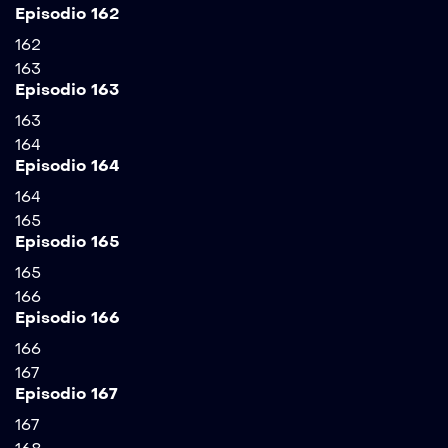
Episodio 162
162
163
Episodio 163
163
164
Episodio 164
164
165
Episodio 165
165
166
Episodio 166
166
167
Episodio 167
167