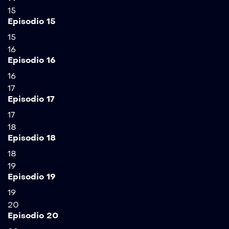
15
Episodio 15
15
16
Episodio 16
16
17
Episodio 17
17
18
Episodio 18
18
19
Episodio 19
19
20
Episodio 20