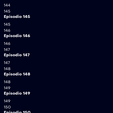
144
145
Episodio 145
145
146
Episodio 146
146
147
Episodio 147
147
148
Episodio 148
148
149
Episodio 149
149
150
Episodio 150