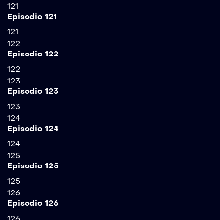
121
Episodio 121
121
122
Episodio 122
122
123
Episodio 123
123
124
Episodio 124
124
125
Episodio 125
125
126
Episodio 126
126