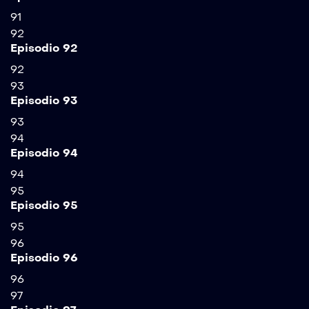
91
92
Episodio 92
92
93
Episodio 93
93
94
Episodio 94
94
95
Episodio 95
95
96
Episodio 96
96
97