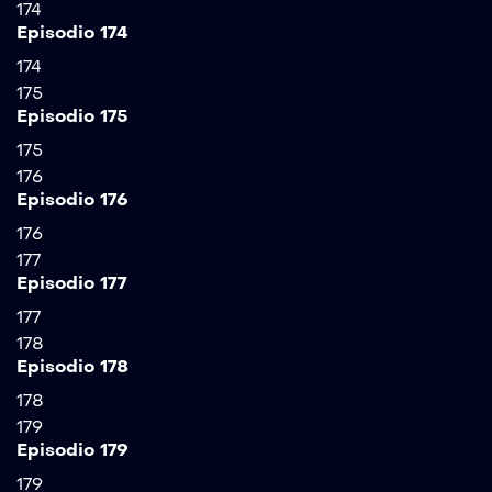
174
Episodio 174
174
175
Episodio 175
175
176
Episodio 176
176
177
Episodio 177
177
178
Episodio 178
178
179
Episodio 179
179