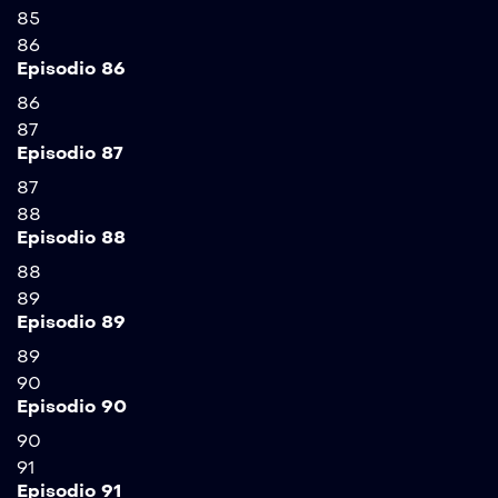
85
86
Episodio 86
86
87
Episodio 87
87
88
Episodio 88
88
89
Episodio 89
89
90
Episodio 90
90
91
Episodio 91