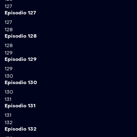
127
Episodio 127
127
128
Episodio 128
128
129
Episodio 129
129
130
Episodio 130
130
131
Episodio 131
131
132
Episodio 132