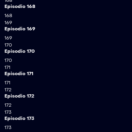
168
Episodio 168
168
169
Episodio 169
169
170
Episodio 170
170
171
Episodio 171
171
172
Episodio 172
172
173
Episodio 173
173