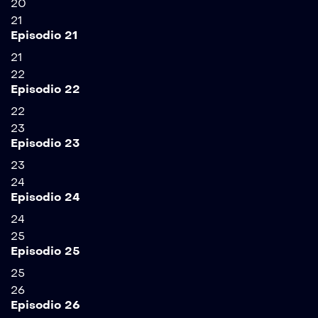
20
21
Episodio 21
21
22
Episodio 22
22
23
Episodio 23
23
24
Episodio 24
24
25
Episodio 25
25
26
Episodio 26