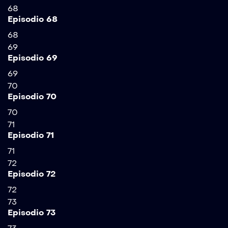
68
Episodio 68
68
69
Episodio 69
69
70
Episodio 70
70
71
Episodio 71
71
72
Episodio 72
72
73
Episodio 73