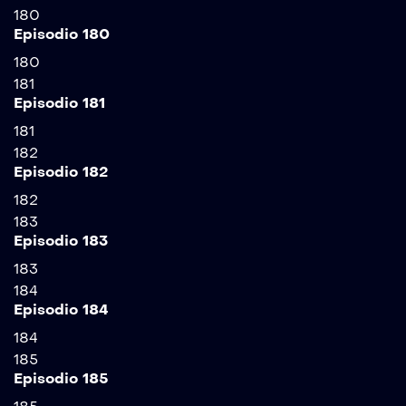
180
Episodio 180
180
181
Episodio 181
181
182
Episodio 182
182
183
Episodio 183
183
184
Episodio 184
184
185
Episodio 185