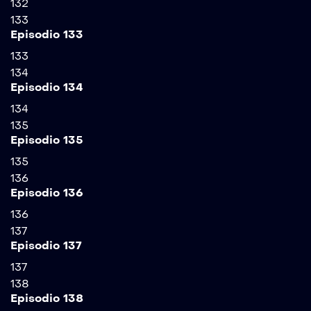
132
133
Episodio 133
133
134
Episodio 134
134
135
Episodio 135
135
136
Episodio 136
136
137
Episodio 137
137
138
Episodio 138