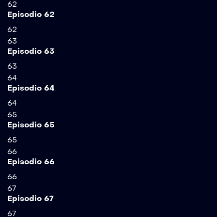
62
Episodio 62
62
63
Episodio 63
63
64
Episodio 64
64
65
Episodio 65
65
66
Episodio 66
66
67
Episodio 67
67