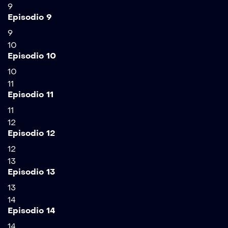
9
Episodio 9
9
10
Episodio 10
10
11
Episodio 11
11
12
Episodio 12
12
13
Episodio 13
13
14
Episodio 14
14